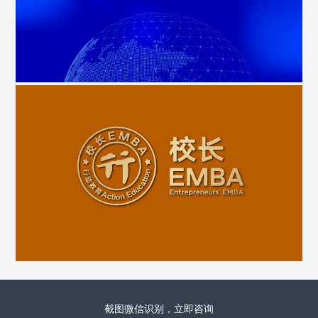
截图微信识别，立即咨询